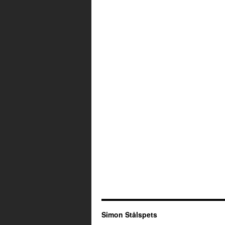
Simon Stålspets