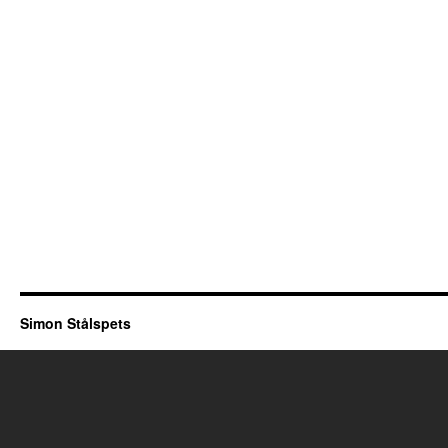
Simon Stålspets