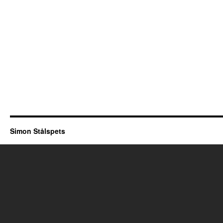
Simon Stålspets